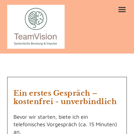
Ein erstes Gespräch –
kostenfrei - unverbindlich
Bevor wir starten, biete ich ein
telefonisches Vorgespräch (ca. 15 Minuten)
an.