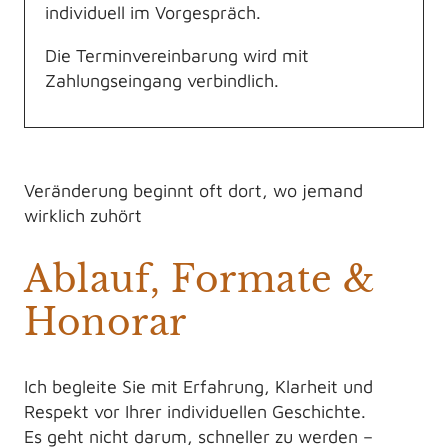
individuell im Vorgespräch.
Die Terminvereinbarung wird mit
Zahlungseingang verbindlich.
Veränderung beginnt oft dort, wo jemand
wirklich zuhört
Ablauf, Formate &
Honorar
Ich begleite Sie mit Erfahrung, Klarheit und
Respekt vor Ihrer individuellen Geschichte.
Es geht nicht darum, schneller zu werden –