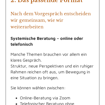
2. Das passende Format
Nach dem Vorgespräch entscheiden
wir gemeinsam, wie wir
weiterarbeiten
Systemische Beratung – online oder
telefonisch
Manche Themen brauchen vor allem ein
klares Gespräch.
Struktur, neue Perspektiven und ein ruhiger
Rahmen reichen oft aus, um Bewegung in
eine Situation zu bringen.
Sie können wählen zwischen:
Online-Beratung via Zoom
Telefonischer Beratung ohne