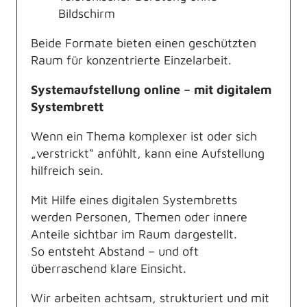
Bildschirm
Beide Formate bieten einen geschützten
Raum für konzentrierte Einzelarbeit.
Systemaufstellung online – mit digitalem
Systembrett
Wenn ein Thema komplexer ist oder sich
„verstrickt“ anfühlt, kann eine Aufstellung
hilfreich sein.
Mit Hilfe eines digitalen Systembretts
werden Personen, Themen oder innere
Anteile sichtbar im Raum dargestellt.
So entsteht Abstand – und oft
überraschend klare Einsicht.
Wir arbeiten achtsam, strukturiert und mit