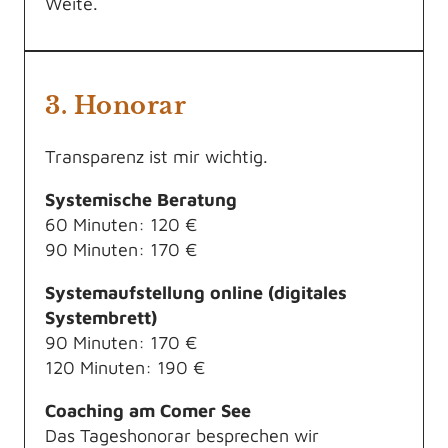
Weite.
3. Honorar
Transparenz ist mir wichtig.
Systemische Beratung
60 Minuten: 120 €
90 Minuten: 170 €
Systemaufstellung online (digitales
Systembrett)
90 Minuten: 170 €
120 Minuten: 190 €
Coaching am Comer See
Das Tageshonorar besprechen wir