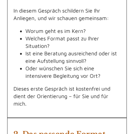
In diesem Gespräch schildern Sie Ihr
Anliegen, und wir schauen gemeinsam:
Worum geht es im Kern?
Welches Format passt zu Ihrer
Situation?
Ist eine Beratung ausreichend oder ist
eine Aufstellung sinnvoll?
Oder wünschen Sie sich eine
intensivere Begleitung vor Ort?
Dieses erste Gespräch ist kostenfrei und
dient der Orientierung – für Sie und für
mich.