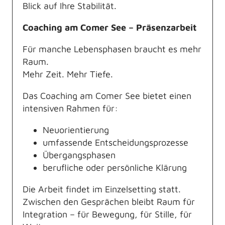
Blick auf Ihre Stabilität.
Coaching am Comer See – Präsenzarbeit
Für manche Lebensphasen braucht es mehr
Raum.
Mehr Zeit. Mehr Tiefe.
Das Coaching am Comer See bietet einen
intensiven Rahmen für:
Neuorientierung
umfassende Entscheidungsprozesse
Übergangsphasen
berufliche oder persönliche Klärung
Die Arbeit findet im Einzelsetting statt.
Zwischen den Gesprächen bleibt Raum für
Integration – für Bewegung, für Stille, für