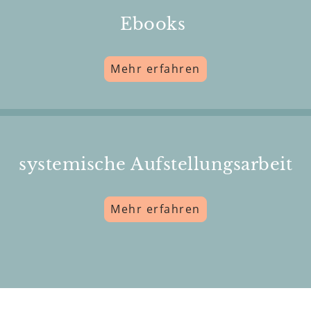
Ebooks
Mehr erfahren
systemische Aufstellungsarbeit
Mehr erfahren