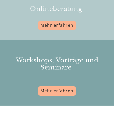
Onlineberatung
Mehr erfahren
Workshops, Vorträge und
Seminare
Mehr erfahren