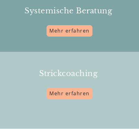
Systemische Beratung
Mehr erfahren
Strickcoaching
Mehr erfahren