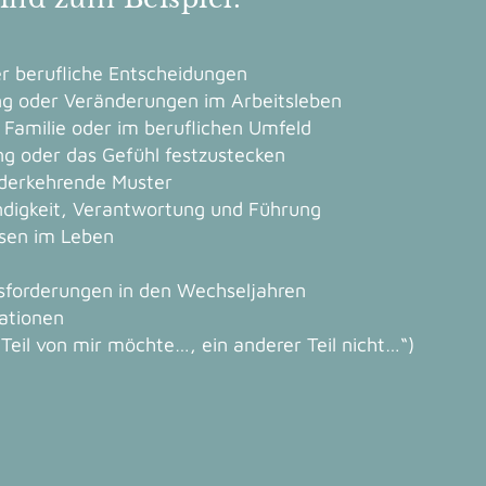
er berufliche Entscheidungen
ng oder Veränderungen im Arbeitsleben
, Familie oder im beruflichen Umfeld
g oder das Gefühl festzustecken
ederkehrende Muster
ndigkeit, Verantwortung und Führung
sen im Leben
forderungen in den Wechseljahren
ationen
Teil von mir möchte…, ein anderer Teil nicht…“)