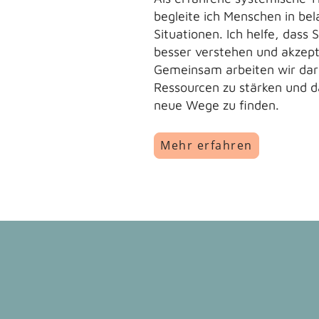
begleite ich Menschen in be
Situationen. Ich helfe, dass S
besser verstehen und akzept
Gemeinsam arbeiten wir dara
Ressourcen zu stärken und da
neue Wege zu finden.
Mehr erfahren