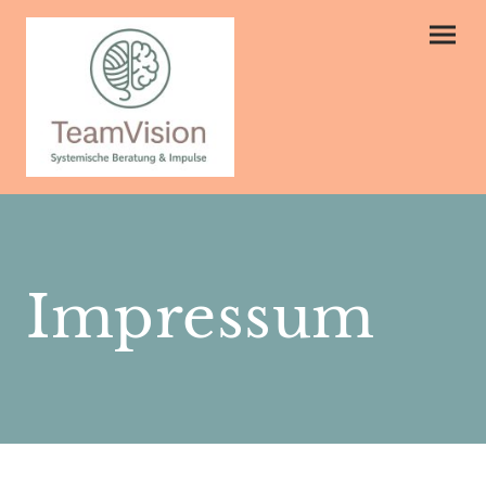
Impressum