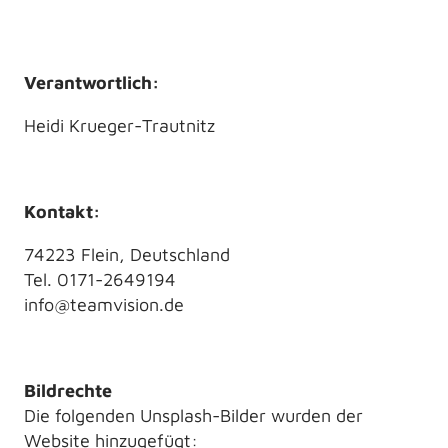
Verantwortlich:
Heidi Krueger-Trautnitz
Kontakt:
74223 Flein, Deutschland
Tel. 0171-2649194
info@teamvision.de
Bildrechte
Die folgenden Unsplash-Bilder wurden der
Website hinzugefügt: